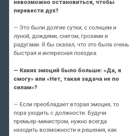
невозможно остановиться, чтобы
перевести дух?
— Это были долгие сутки, с солнцем и
луной, дождями, снегом, грозами и
радугами. Я бы сказал, что это была очень
быстрая и интересная поездка.
— Каких эмоций было больше: «Да, я
смогу» или «Нет, такая задача не по
силам»?
— Если преобладает вторая эмоция, то
пора уходить с должности. Будучи
премьер-министром, нужно всегда
находить возможности и решения, как