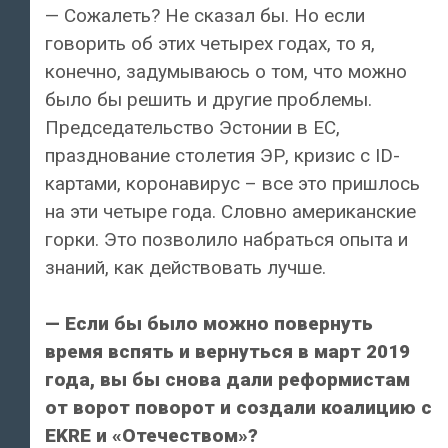
— Сожалеть? Не сказал бы. Но если
говорить об этих четырех годах, то я,
конечно, задумываюсь о том, что можно
было бы решить и другие проблемы.
Председательство Эстонии в ЕС,
празднование столетия ЭР, кризис с ID-
картами, коронавирус – все это пришлось
на эти четыре года. Словно американские
горки. Это позволило набраться опыта и
знаний, как действовать лучше.
— Если бы было можно повернуть
время вспять и вернуться в март 2019
года, вы бы снова дали реформистам
от ворот поворот и создали коалицию с
EKRE и «Отечеством»?