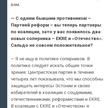
вам.
— С одним бывшим противником –
Партией реформ – вы теперь партнеры
по коалиции, зато у вас появилось два
новых соперника – EKRE и «Отечество».
Сальдо не совсем положительное?
— Я не ищу в политике соперников. В
политике следует искать общие точки
зрения. Центристская партия в течение
четырех лет показывала, что мы способны
защищать интересы Эстонии и своих
избирателей в коалиции с соцдемами,
отечественниками, реформистами и EKRE.
В коалиции с EKRE и «Отечеством» я