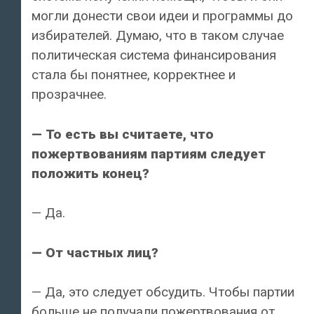
могли донести свои идеи и программы до
избирателей. Думаю, что в таком случае
политическая система финансирования
стала бы понятнее, корректнее и
прозрачнее.
— То есть вы считаете, что
пожертвованиям партиям следует
положить конец?
— Да.
— От частных лиц?
— Да, это следует обсудить. Чтобы партии
больше не получали пожертвования от