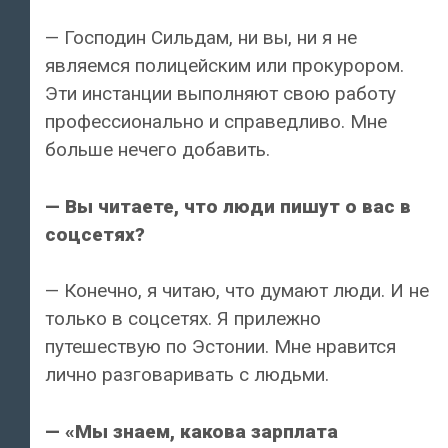
— Господин Сильдам, ни вы, ни я не
являемся полицейским или прокурором.
Эти инстанции выполняют свою работу
профессионально и справедливо. Мне
больше нечего добавить.
— Вы читаете, что люди пишут о вас в
соцсетях?
— Конечно, я читаю, что думают люди. И не
только в соцсетях. Я прилежно
путешествую по Эстонии. Мне нравится
лично разговаривать с людьми.
— «Мы знаем, какова зарплата