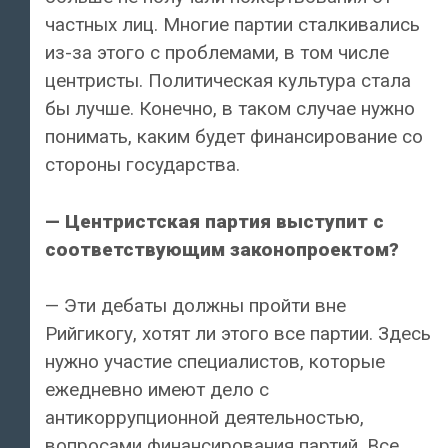
частных лиц. Многие партии сталкивались
из-за этого с проблемами, в том числе
центристы. Политическая культура стала
бы лучше. Конечно, в таком случае нужно
понимать, каким будет финансирование со
стороны государства.
— Центристская партия выступит с
соответствующим законопроектом?
— Эти дебаты должны пройти вне
Рийгикогу, хотят ли этого все партии. Здесь
нужно участие специалистов, которые
ежедневно имеют дело с
антикоррупционной деятельностью,
вопросами финансирования партий. Все