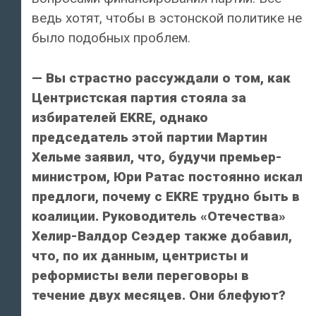
ведь хотят, чтобы в эстонской политике не
было подобных проблем.
— Вы страстно рассуждали о том, как
Центристская партия стояла за
избирателей EKRE, однако
председатель этой партии Мартин
Хельме заявил, что, будучи премьер-
министром, Юри Ратас постоянно искал
предлоги, почему с EKRE трудно быть в
коалиции. Руководитель «Отечества»
Хелир-Валдор Сеэдер также добавил,
что, по их данным, центристы и
реформисты вели переговоры в
течение двух месяцев. Они блефуют?