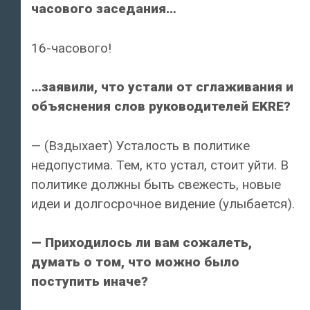
часового заседания…
16-часового!
…заявили, что устали от сглаживания и
объяснения слов руководителей EKRE?
— (Вздыхает) Усталость в политике
недопустима. Тем, кто устал, стоит уйти. В
политике должны быть свежесть, новые
идеи и долгосрочное видение (улыбается).
— Приходилось ли вам сожалеть,
думать о том, что можно было
поступить иначе?