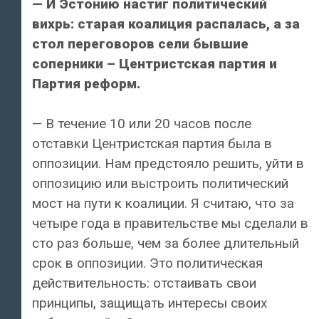
— И Эстонию настиг политический
вихрь: старая коалиция распалась, а за
стол переговоров сели бывшие
соперники – Центристская партия и
Партия реформ.
— В течение 10 или 20 часов после
отставки Центристская партия была в
оппозиции. Нам предстояло решить, уйти в
оппозицию или выстроить политический
мост на пути к коалиции. Я считаю, что за
четыре года в правительстве мы сделали в
сто раз больше, чем за более длительный
срок в оппозиции. Это политическая
действительность: отстаивать свои
принципы, защищать интересы своих