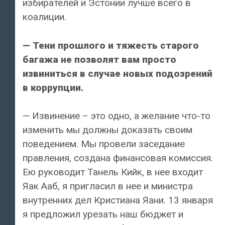
избирателей и Эстонии лучше всего в
коалиции.
— Тени прошлого и тяжесть старого
багажа не позволят вам просто
извиниться в случае новых подозрений
в коррупции.
— Извинение – это одно, а желание что-то
изменить мы должны доказать своим
поведением. Мы провели заседание
правления, создана финансовая комиссия.
Ею руководит Танель Кийк, в нее входит
Яак Ааб, я пригласил в нее и министра
внутренних дел Кристиана Яани. 13 января
я предложил урезать наш бюджет и