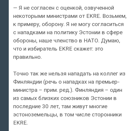
— Я не согласен с оценкой, озвученной
некоторыми министрами от EKRE. Возьмем,
к примеру, оборону. Я не могу согласиться
с нападками на политику Эстонии в сфере
обороны, наше членство в НАТО. Думаю,
что и избиратель EKRE скажет: это
правильно.
Точно так же нельзя нападать на коллег из
Финляндии (речь о нападках на премьер-
министра – прим. ред.). Финляндия – один
из самых близких союзников Эстонии в
последние 30 лет, там живут многие
эстоноземельцы, в том числе сторонники
EKRE.