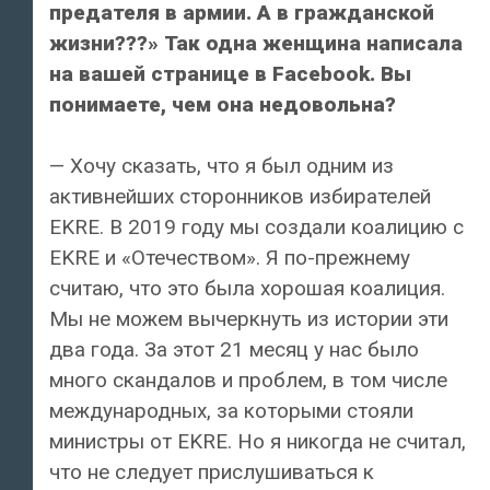
предателя в армии. А в гражданской
жизни???» Так одна женщина написала
на вашей странице в Facebook. Вы
понимаете, чем она недовольна?
— Хочу сказать, что я был одним из
активнейших сторонников избирателей
EKRE. В 2019 году мы создали коалицию с
EKRE и «Отечеством». Я по-прежнему
считаю, что это была хорошая коалиция.
Мы не можем вычеркнуть из истории эти
два года. За этот 21 месяц у нас было
много скандалов и проблем, в том числе
международных, за которыми стояли
министры от EKRE. Но я никогда не считал,
что не следует прислушиваться к