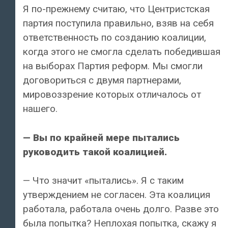
Я по-прежнему считаю, что Центристская
партия поступила правильно, взяв на себя
ответственность по созданию коалиции,
когда этого не смогла сделать победившая
на выборах Партия реформ. Мы смогли
договориться с двумя партнерами,
мировоззрение которых отличалось от
нашего.
— Вы по крайней мере пытались
руководить такой коалицией.
— Что значит «пытались». Я с таким
утверждением не согласен. Эта коалиция
работала, работала очень долго. Разве это
была попытка? Неплохая попытка, скажу я