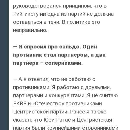
руководствовался принципом, что в
Рийгикогу ни одна из партий не должна
оставаться в тени. В политике это
неправильно.
— Я спросил про сальдо. Один
противник стал партнером, а два
партнера – соперниками.
— А я ответил, что не работаю с
противниками. Я работаю с друзьями,
партнерами и конкурентами. Я не считаю
EKRE и «Отечество» противниками
Центристской партии. Ранее я также
сказал, что Юри Ратас и Центристская
партия были крупнейшими сторонниками