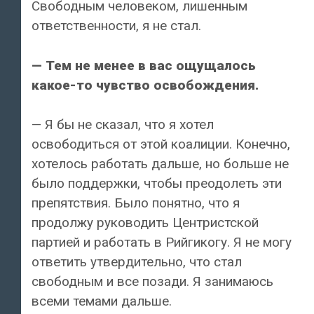
Свободным человеком, лишенным
ответственности, я не стал.
— Тем не менее в вас ощущалось
какое-то чувство освобождения.
— Я бы не сказал, что я хотел
освободиться от этой коалиции. Конечно,
хотелось работать дальше, но больше не
было поддержки, чтобы преодолеть эти
препятствия. Было понятно, что я
продолжу руководить Центристской
партией и работать в Рийгикогу. Я не могу
ответить утвердительно, что стал
свободным и все позади. Я занимаюсь
всеми темами дальше.