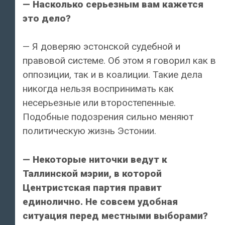
— Насколько серьезным вам кажется
это дело?
— Я доверяю эстонской судебной и
правовой системе. Об этом я говорил как в
оппозиции, так и в коалиции. Такие дела
никогда нельзя воспринимать как
несерьезные или второстепенные.
Подобные подозрения сильно меняют
политическую жизнь Эстонии.
— Некоторые ниточки ведут к
Таллинской мэрии, в которой
Центристская партия правит
единолично. Не совсем удобная
ситуация перед местными выборами?