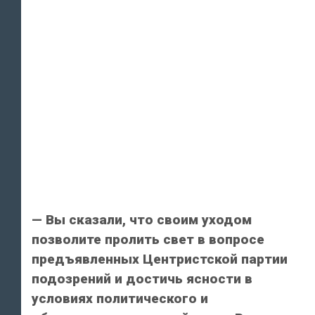
— Вы сказали, что своим уходом
позволите пролить свет в вопросе
предъявленных Центристской партии
подозрений и достичь ясности в
условиях политического и