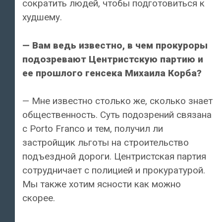
сократить людей, чтобы подготовиться к
худшему.
— Вам ведь известно, в чем прокуроры
подозревают Центристскую партию и
ее прошлого генсека Михаила Корба?
— Мне известно столько же, сколько знает
общественность. Суть подозрений связана
с Porto Franco и тем, получил ли
застройщик льготы на строительство
подъездной дороги. Центристская партия
сотрудничает с полицией и прокуратурой.
Мы также хотим ясности как можно
скорее.