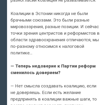
разногласий коалиция не разваливается.
Коалиции в Эстонии никогда не были
брачными союзами. Это были разные
мировоззрения, разные позиции. И сейчас
точки зрения центристов и реформистов в
области здравоохранения отличаются, мы
по-разному относимся к налоговой
политике…
— Теперь недоверие к Партии реформ
сменилось доверием?
— Нет смысла создавать коалицию, если
не доверяешь. Если есть желание
предпринять в коалиции важные шаги, то