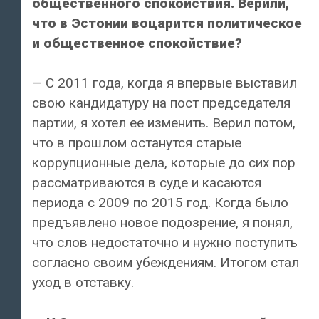
общественного спокойствия. Верили,
что в Эстонии воцарится политическое
и общественное спокойствие?
— С 2011 года, когда я впервые выставил
свою кандидатуру на пост председателя
партии, я хотел ее изменить. Верил потом,
что в прошлом останутся старые
коррупционные дела, которые до сих пор
рассматриваются в суде и касаются
периода с 2009 по 2015 год. Когда было
предъявлено новое подозрение, я понял,
что слов недостаточно и нужно поступить
согласно своим убеждениям. Итогом стал
уход в отставку.