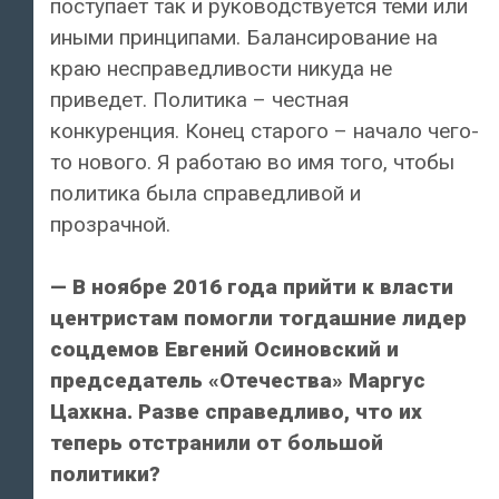
поступает так и руководствуется теми или
иными принципами. Балансирование на
краю несправедливости никуда не
приведет. Политика – честная
конкуренция. Конец старого – начало чего-
то нового. Я работаю во имя того, чтобы
политика была справедливой и
прозрачной.
— В ноябре 2016 года прийти к власти
центристам помогли тогдашние лидер
соцдемов Евгений Осиновский и
председатель «Отечества» Маргус
Цахкна. Разве справедливо, что их
теперь отстранили от большой
политики?