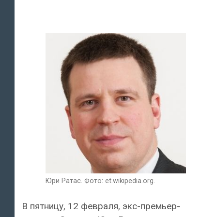
Юри Ратас. Фото: et.wikipedia.org.
В пятницу, 12 февраля, экс-премьер-