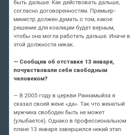
быть дальше. Как действовать дальше,
согласно договоренностям. Премьер-
министр должен думать о том, какое
решение для коалиции будет верным,
чтобы она могла работать дальше. Иначе в
этой должности никак.
— Сообщив об отставке 13 января,
почувствовали себя свободным
человеком?
— В 2005 году в церкви Раннамыйза я
сказал своей жене «да». Так что женатый
мужчина свободен быть не может
(улыбается). Однако в профессиональном
плане 13 января завершился некий этап.