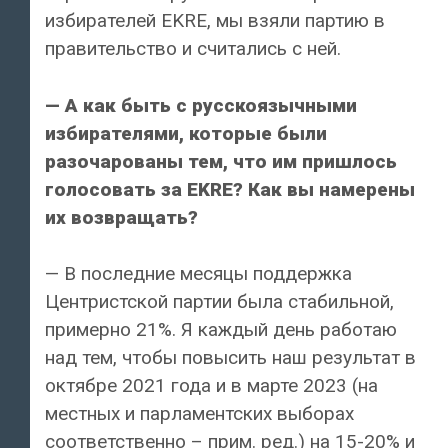
избирателей EKRE, мы взяли партию в
правительство и считались с ней.
— А как быть с русскоязычными
избирателями, которые были
разочарованы тем, что им пришлось
голосовать за EKRE? Как вы намерены
их возвращать?
— В последние месяцы поддержка
Центристской партии была стабильной,
примерно 21%. Я каждый день работаю
над тем, чтобы повысить наш результат в
октябре 2021 года и в марте 2023 (на
местных и парламентских выборах
соответственно – прим. ред.) на 15-20% и