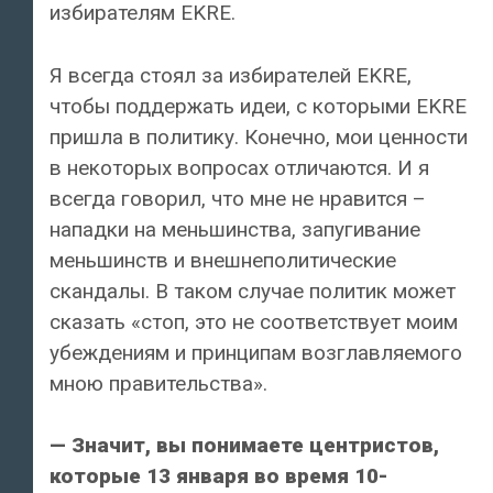
избирателям EKRE.
Я всегда стоял за избирателей EKRE,
чтобы поддержать идеи, с которыми EKRE
пришла в политику. Конечно, мои ценности
в некоторых вопросах отличаются. И я
всегда говорил, что мне не нравится –
нападки на меньшинства, запугивание
меньшинств и внешнеполитические
скандалы. В таком случае политик может
сказать «стоп, это не соответствует моим
убеждениям и принципам возглавляемого
мною правительства».
— Значит, вы понимаете центристов,
которые 13 января во время 10-