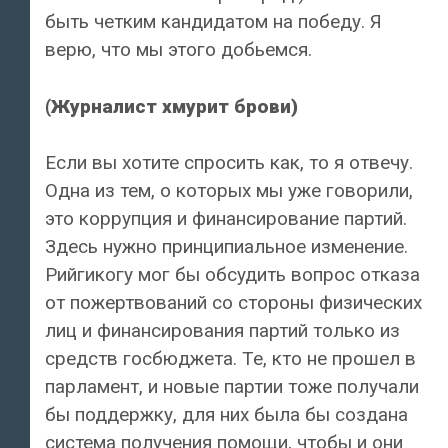
быть четким кандидатом на победу. Я
верю, что мы этого добьемся.
(Журналист хмурит брови)
Если вы хотите спросить как, то я отвечу.
Одна из тем, о которых мы уже говорили,
это коррупция и финансирование партий.
Здесь нужно принципиальное изменение.
Рийгикогу мог бы обсудить вопрос отказа
от пожертвований со стороны физических
лиц и финансирования партий только из
средств госбюджета. Те, кто не прошел в
парламент, и новые партии тоже получали
бы поддержку, для них была бы создана
система получения помощи, чтобы и они