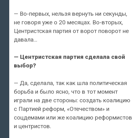
— Во-первых, нельзя вернуть ни секунды,
не говоря уже о 20 месяцах. Во-вторых,
Центристская партия от ворот поворот не
давала…
— Центристская партия сделала свой
выбор?
— Да, сделала, так как шла политическая
борьба и было ясно, что в тот момент
играли на две стороны: создать коалицию
с Партией реформ, «Отечеством» и
соцдемами или же коалицию реформистов
и центристов.