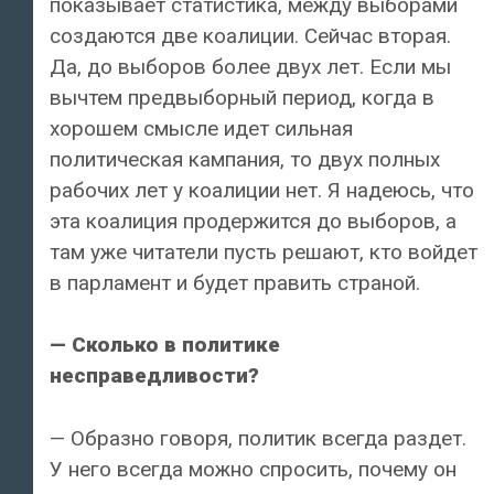
показывает статистика, между выборами
создаются две коалиции. Сейчас вторая.
Да, до выборов более двух лет. Если мы
вычтем предвыборный период, когда в
хорошем смысле идет сильная
политическая кампания, то двух полных
рабочих лет у коалиции нет. Я надеюсь, что
эта коалиция продержится до выборов, а
там уже читатели пусть решают, кто войдет
в парламент и будет править страной.
— Сколько в политике
несправедливости?
— Образно говоря, политик всегда раздет.
У него всегда можно спросить, почему он