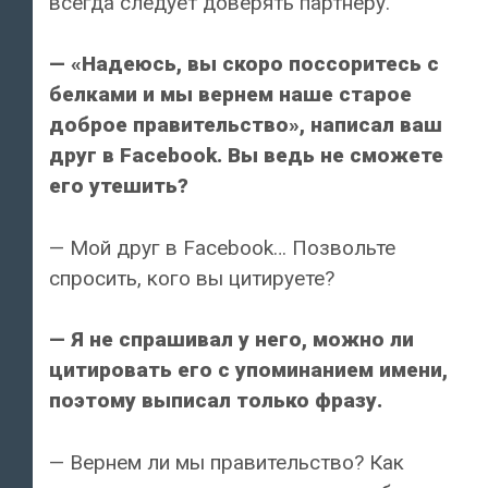
всегда следует доверять партнеру.
— «Надеюсь, вы скоро поссоритесь с
белками и мы вернем наше старое
доброе правительство», написал ваш
друг в Facebook. Вы ведь не сможете
его утешить?
— Мой друг в Facebook… Позвольте
спросить, кого вы цитируете?
— Я не спрашивал у него, можно ли
цитировать его с упоминанием имени,
поэтому выписал только фразу.
— Вернем ли мы правительство? Как