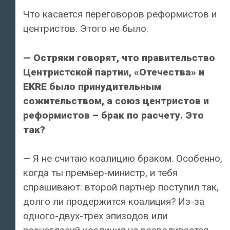
Что касается переговоров реформистов и
центристов. Этого не было.
— Остряки говорят, что правительство
Центристской партии, «Отечества» и
EKRE было принудительным
сожительством, а союз центристов и
реформистов – брак по расчету. Это
так?
— Я не считаю коалицию браком. Особенно,
когда ты премьер-министр, и тебя
спрашивают: второй партнер поступил так,
долго ли продержится коалиция? Из-за
одного-двух-трех эпизодов или