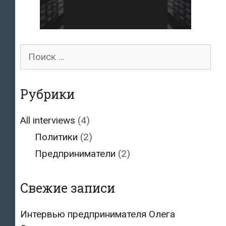
Поиск
для:
Рубрики
All interviews
(4)
Политики
(2)
Предприниматели
(2)
Свежие записи
Интервью предпринимателя Олега