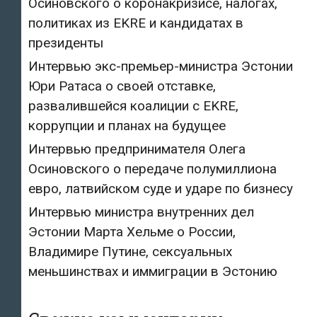
Осиновского о коронакризисе, налогах,
политиках из EKRE и кандидатах в
президенты
Интервью экс-премьер-министра Эстонии
Юри Ратаса о своей отставке,
развалившейся коалиции с EKRE,
коррупции и планах на будущее
Интервью предпринимателя Олега
Осиновского о передаче полумиллиона
евро, латвийском суде и ударе по бизнесу
Интервью министра внутренних дел
Эстонии Марта Хельме о России,
Владимире Путине, сексуальных
меньшинствах и иммиграции в Эстонию