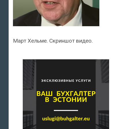
Март Хельме. Скриншот видео.