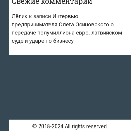
Свежие комментарии
Лёлик
к записи
Интервью
предпринимателя Олега Осиновского о
передаче полумиллиона евро, латвийском
суде и ударе по бизнесу
© 2018-2024 All rights reserved.